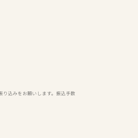
振り込みをお願いします。振込手数