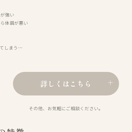
が強い

ら体調が悪い



てしまう…

詳しくはこちら
その他、お気軽にご相談ください。