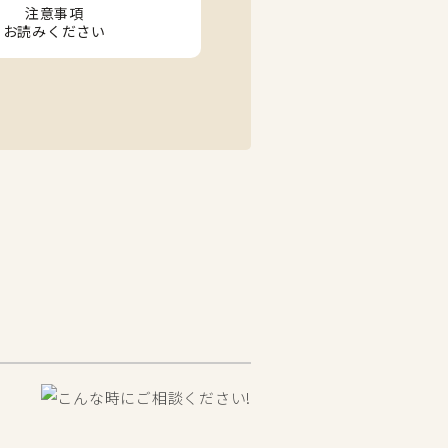
注意事項
お読みください