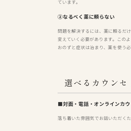
ています。
②なるべく薬に頼らない
問題を解決するには、薬に頼るだ
変えていく必要があります。このよ
おのずと症状は治まり、薬を使う必
選べるカウンセ
■対面・電話・オンラインカウ
落ち着いた雰囲気でお話いただく