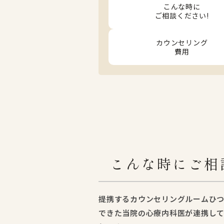
こんな時に
ご相談ください!
カウンセリング
費用
こんな時にご相
提携するカウンセリングルームひ
できた当院の心療内科医が連携して