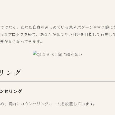
けではなく、あなた自身を苦しめている思考パターンや生き癖に
うなプロセスを経て、あなたがなりたい自分を目指して行動し
要がなくなってきます。
リング
ンセリング
ため、院内にカウンセリングルームを設置しています。