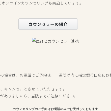
いたオンラインカウンセリングも実施しています。
カウンセラーの紹介
グの場合は、お電話でご予約後、一週間以内に指定銀行口座にお
合、キャンセルとさせていただきます。
情がありましたら、当院までご連絡ください。
カウンセリングのご予約はお電話のみでお受付しております