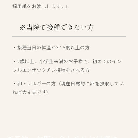
録用紙をお渡しします。」
※当院で接種できない方
・接種当日の体温が37.5度以上の方
・2歳以上、小学生未満のお子様で、初めてのイン
フルエンザワクチン接種をされる方
・卵アレルギーの方（現在日常的に卵を摂取してい
れば大丈夫です）