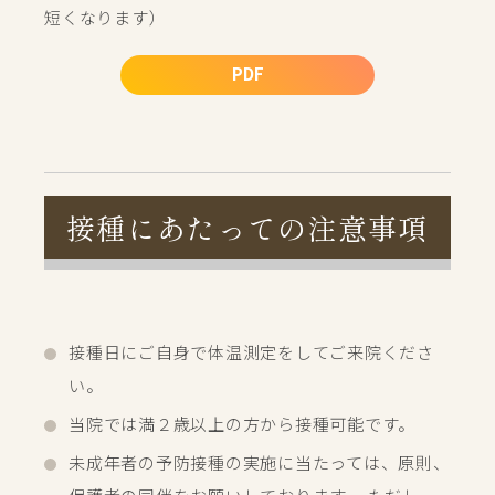
短くなります）
PDF
接種にあたっての注意事項
接種日にご自身で体温測定をしてご来院くださ
い。
当院では満２歳以上の方から接種可能です。
未成年者の予防接種の実施に当たっては、原則、