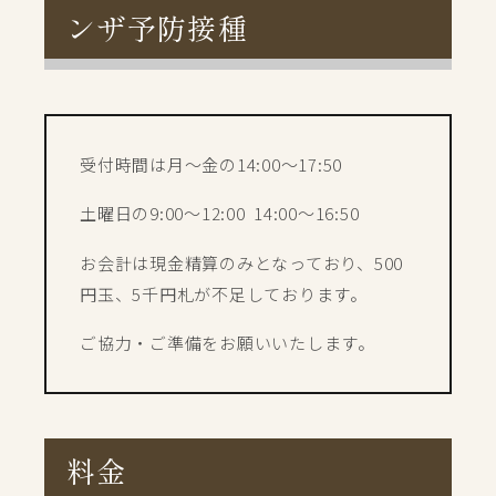
ンザ予防接種
受付時間は月～金の14:00～17:50
土曜日の9:00～12:00 14:00～16:50
お会計は現金精算のみとなっており、500
円玉、5千円札が不足しております。
ご協力・ご準備をお願いいたします。
料金