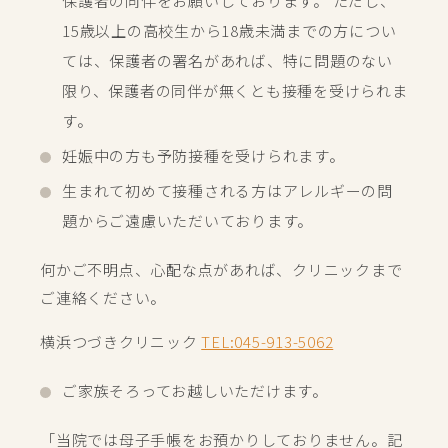
保護者の同伴をお願いしております。 ただし、
15歳以上の高校生から18歳未満までの方につい
ては、保護者の署名があれば、特に問題のない
限り、保護者の同伴が無くとも接種を受けられま
す。
妊娠中の方も予防接種を受けられます。
生まれて初めて接種される方はアレルギーの問
題からご遠慮いただいております。
何かご不明点、心配な点があれば、クリニックまで
ご連絡ください。
横浜つづきクリニック
TEL:045-913-5062
ご家族そろってお越しいただけます。
「当院では母子手帳をお預かりしておりません。記