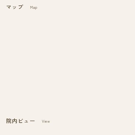
マップ
Map
院内ビュー
View