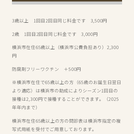
3歳以上 1回目2回目同じ料金です 3,500円
2歳 1回目2回目同じ料金です 3,000円
横浜市在住65歳以上（横浜市公費負担あり）2,300
円
防腐剤フリーワクチン ＋500円
※横浜市在住で65歳以上の方（65歳のお誕生日翌日
より適応）は横浜市の助成によりシーズン1回目の
接種は2,300円で接種することができます。（2025
年年内まで）
横浜市在住65歳以上の方の問診表は横浜市指定の複
写式用紙を受付でご用意しております。