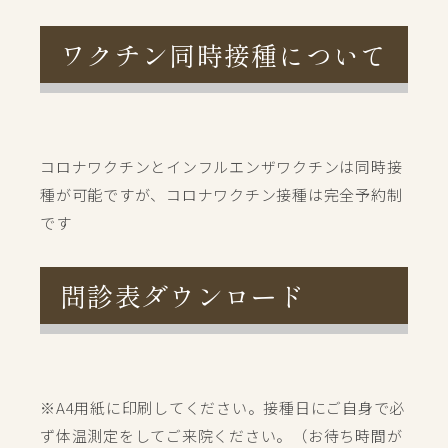
ワクチン同時接種について
コロナワクチンとインフルエンザワクチンは同時接
種が可能ですが、コロナワクチン接種は完全予約制
です
問診表ダウンロード
※A4用紙に印刷してください。接種日にご自身で必
ず体温測定をしてご来院ください。（お待ち時間が