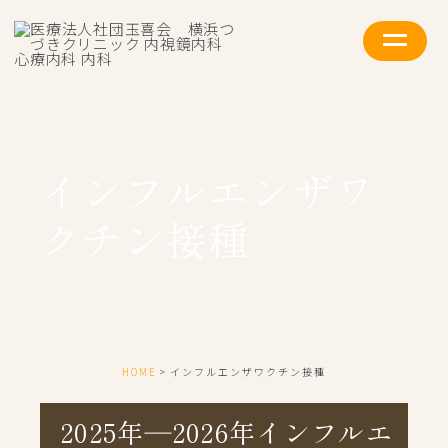
インフルエンザワ
クチン接種
HOME
インフルエンザワクチン接種
2025年―2026年インフルエ