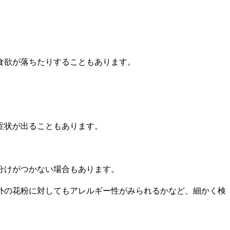
食欲が落ちたりすることもあります。
症状が出ることもあります。
分けがつかない場合もあります。
外の花粉に対してもアレルギー性がみられるかなど、細かく検