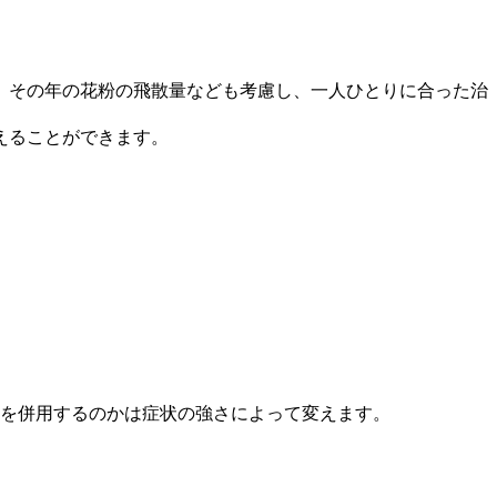
、その年の花粉の飛散量なども考慮し、一人ひとりに合った治
えることができます。
薬を併用するのかは症状の強さによって変えます。