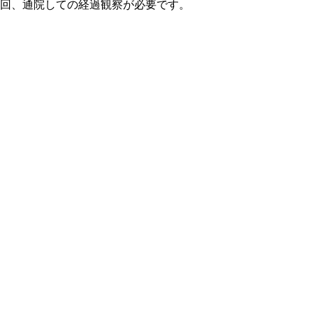
1回、通院しての経過観察が必要です。