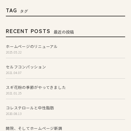
TAG
タグ
RECENT POSTS
最近の投稿
ホームページのリニューアル
2025.05.22
セルフコンパッション
2021.04.07
スギ花粉の季節がやってきました
2021.01.25
コレステロールと中性脂肪
2020.08.13
開院、そしてホームページ新調