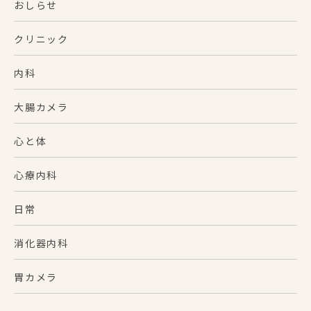
おしらせ
クリニック
内科
大腸カメラ
心と体
心療内科
日常
消化器内科
胃カメラ