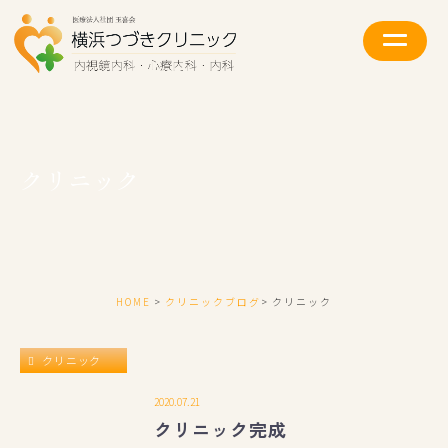
クリニック
HOME
クリニックブログ
クリニック
クリニック
2020.07.21
クリニック完成