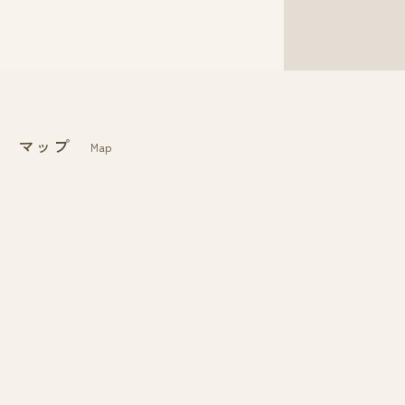
マップ
Map