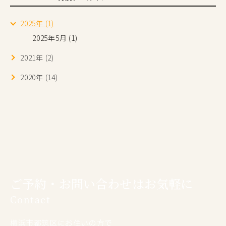
2025年 (1)
2025年5月 (1)
2021年 (2)
2020年 (14)
ご予約・お問い合わせはお気軽に
Contact
横浜市都筑区にお住いの方で