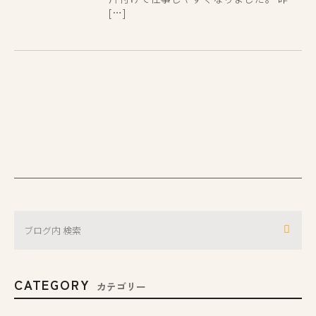
[…]
CATEGORY
カテゴリー