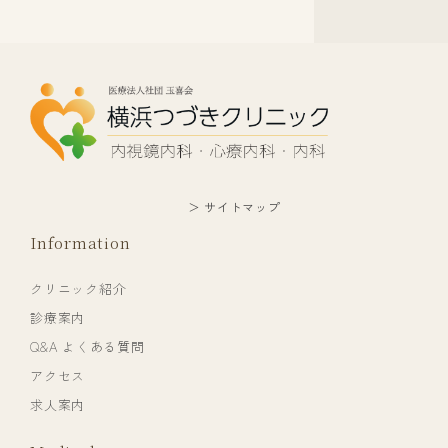
＞ サイトマップ
Information
クリニック紹介
診療案内
Q&A よくある質問
アクセス
求人案内