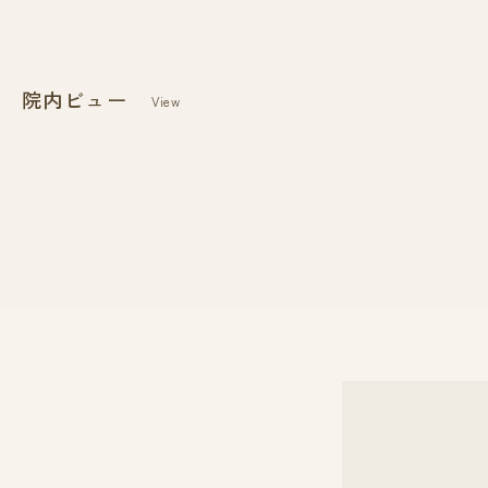
院内ビュー
View