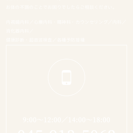
お体の不調のことでお困りでしたらご相談ください。
内視鏡内科／心療内科・精神科・カウンセリング／内科／
消化器内科／
健康診断・超音波検査／各種予防接種