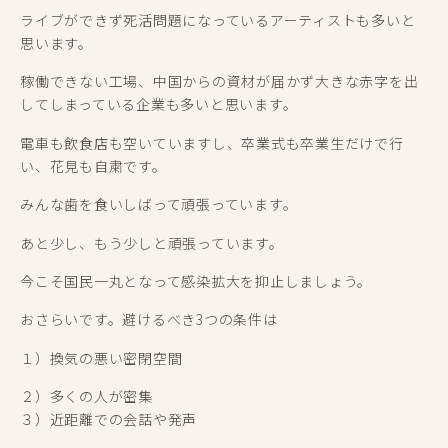
ライブができず死活問題になっているアーティストも多いと
思います。
稼働できない工場、中国からの資材が届かず大きな赤字を出
してしまっている企業も多いと思います。
電車も飲食店も空いていますし、卒業式も卒業生だけで行
い、花見も自粛です。
みんな歯を食いしばって頑張っています。
あと少し、もう少しと頑張っています。
今こそ国民一丸となって感染拡大を抑止しましょう。
おさらいです。避けるべき3つの条件は
１）換気の悪い密閉空間
２）多くの人が密集
３）近距離での会話や発声