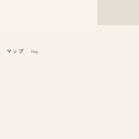
マップ
Map