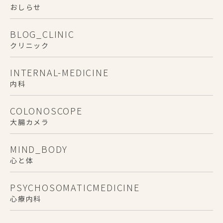
おしらせ
BLOG_CLINIC
クリニック
INTERNAL-MEDICINE
内科
COLONOSCOPE
大腸カメラ
MIND_BODY
心と体
PSYCHOSOMATICMEDICINE
心療内科