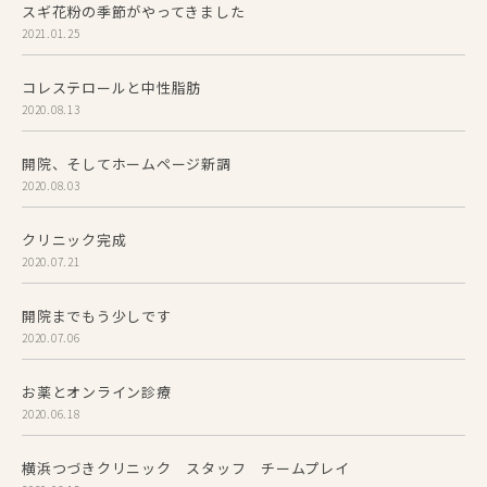
スギ花粉の季節がやってきました
2021.01.25
コレステロールと中性脂肪
2020.08.13
開院、そしてホームページ新調
2020.08.03
クリニック完成
2020.07.21
開院までもう少しです
2020.07.06
お薬とオンライン診療
2020.06.18
横浜つづきクリニック スタッフ チームプレイ