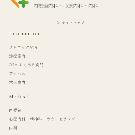
＞ サイトマップ
Information
クリニック紹介
診療案内
Q&A よくある質問
アクセス
求人案内
Medical
内視鏡
心療内科・精神科・カウンセリング
内科