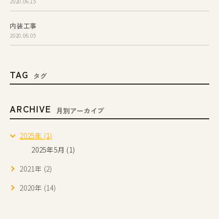
2020.06.15
内装工事
2020.06.05
TAG
タグ
ARCHIVE
月別アーカイブ
2025年 (1)
2025年5月 (1)
2021年 (2)
2020年 (14)