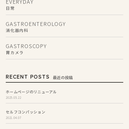
EVERYDAY
日常
GASTROENTEROLOGY
消化器内科
GASTROSCOPY
胃カメラ
RECENT POSTS
最近の投稿
ホームページのリニューアル
2025.05.22
セルフコンパッション
2021.04.07