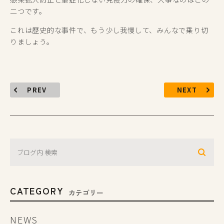
二つです。
これは歴史的な事件で、もう少し我慢して、みんなで乗り切
りましょう。
PREV
NEXT
CATEGORY
カテゴリー
NEWS