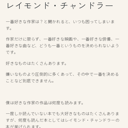
レイモンド・チャンドラー
一番好きな作家は？と聞かれると、いつも困ってしまいま
す。
作家だけに限らず、一番好きな映画や、一番好きな俳優、一
番好きな曲など、どうも一番というものを決められないよう
です。
好きなものはたくさんあります。
嫌いなものより圧倒的に多くあって、その中で一番を決める
ことなど到底できません。
僕は好きな作家の作品は何度も読みます。
一度しか読んでいない本でも大好きなものはたくさんありま
すが、何度も読んだ本としてはレイモンド・チャンドラーの
本が挙げられます。