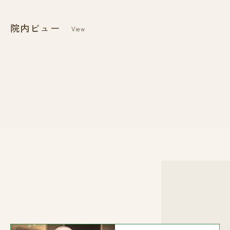
院内ビュー
View