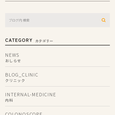
CATEGORY
カテゴリー
NEWS
おしらせ
BLOG_CLINIC
クリニック
INTERNAL-MEDICINE
内科
COLONOSCOPE