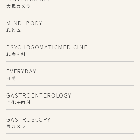
大腸カメラ
MIND_BODY
心と体
PSYCHOSOMATICMEDICINE
心療内科
EVERYDAY
日常
GASTROENTEROLOGY
消化器内科
GASTROSCOPY
胃カメラ