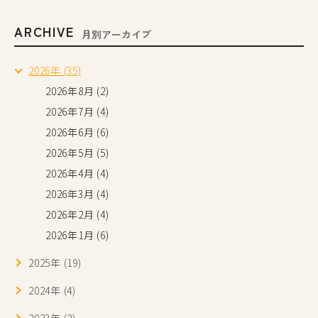
ARCHIVE
月別アーカイブ
2026年 (35)
2026年8月 (2)
2026年7月 (4)
2026年6月 (6)
2026年5月 (5)
2026年4月 (4)
2026年3月 (4)
2026年2月 (4)
2026年1月 (6)
2025年 (19)
2024年 (4)
2023年 (2)