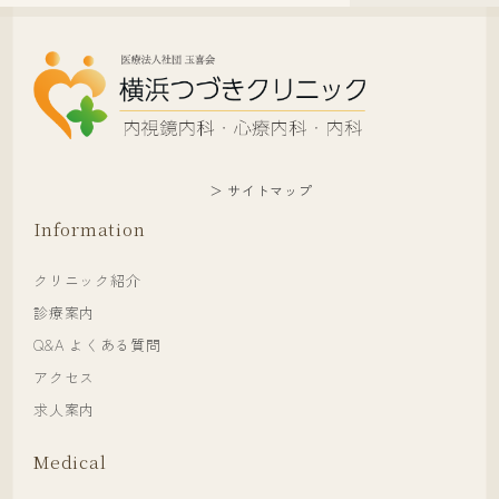
＞ サイトマップ
Information
クリニック紹介
診療案内
Q&A よくある質問
アクセス
求人案内
Medical