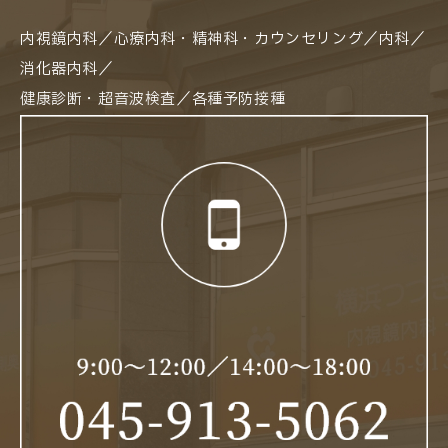
内視鏡内科／心療内科・精神科・カウンセリング／内科／
消化器内科／
健康診断・超音波検査／各種予防接種