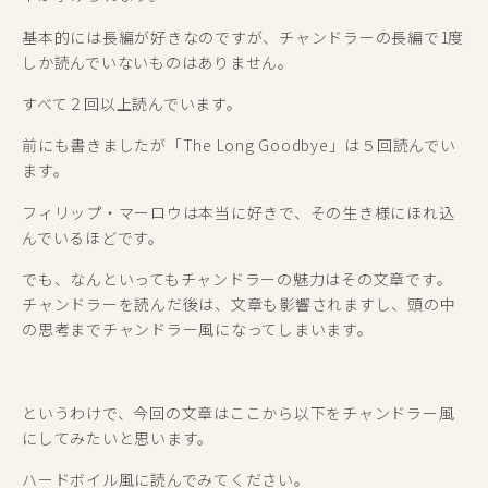
基本的には長編が好きなのですが、チャンドラーの長編で1度
しか読んでいないものはありません。
すべて２回以上読んでいます。
前にも書きましたが「The Long Goodbye」は５回読んでい
ます。
フィリップ・マーロウは本当に好きで、その生き様にほれ込
んでいるほどです。
でも、なんといってもチャンドラーの魅力はその文章です。
チャンドラーを読んだ後は、文章も影響されますし、頭の中
の思考までチャンドラー風になってしまいます。
というわけで、今回の文章はここから以下をチャンドラー風
にしてみたいと思います。
ハードボイル風に読んでみてください。