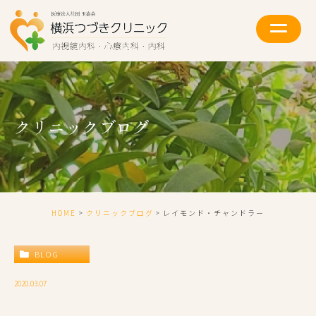
クリニックブログ
HOME
クリニックブログ
レイモンド・チャンドラー
BLOG
2020.03.07