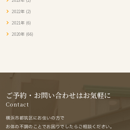
2022年 (2)
2021年 (6)
2020年 (66)
ご予約・お問い合わせはお気軽に
Contact
横浜市都筑区にお住いの方で
お体の不調のことでお困りでしたらご相談ください。