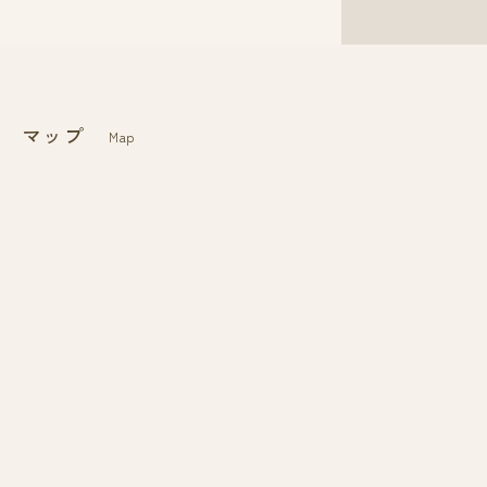
マップ
Map