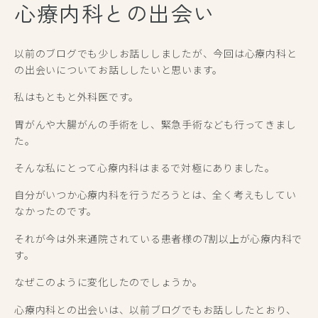
心療内科との出会い
以前のブログでも少しお話ししましたが、今回は心療内科と
の出会いについてお話ししたいと思います。
私はもともと外科医です。
胃がんや大腸がんの手術をし、緊急手術なども行ってきまし
た。
そんな私にとって心療内科はまるで対極にありました。
自分がいつか心療内科を行うだろうとは、全く考えもしてい
なかったのです。
それが今は外来通院されている患者様の7割以上が心療内科で
す。
なぜこのように変化したのでしょうか。
心療内科との出会いは、以前ブログでもお話ししたとおり、