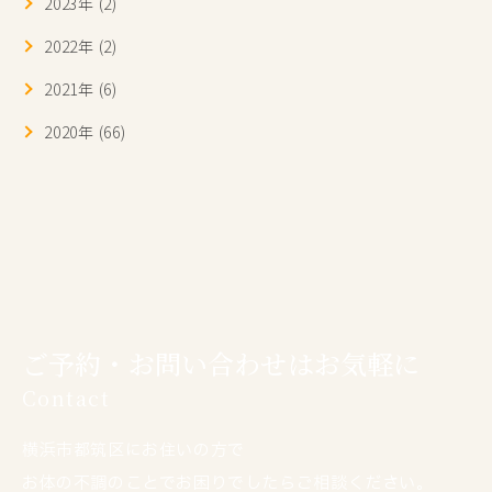
2023年 (2)
2022年 (2)
2021年 (6)
2020年 (66)
ご予約・お問い合わせはお気軽に
Contact
横浜市都筑区にお住いの方で
お体の不調のことでお困りでしたらご相談ください。