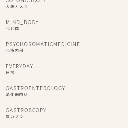
大腸カメラ
MIND_BODY
心と体
PSYCHOSOMATICMEDICINE
心療内科
EVERYDAY
日常
GASTROENTEROLOGY
消化器内科
GASTROSCOPY
胃カメラ