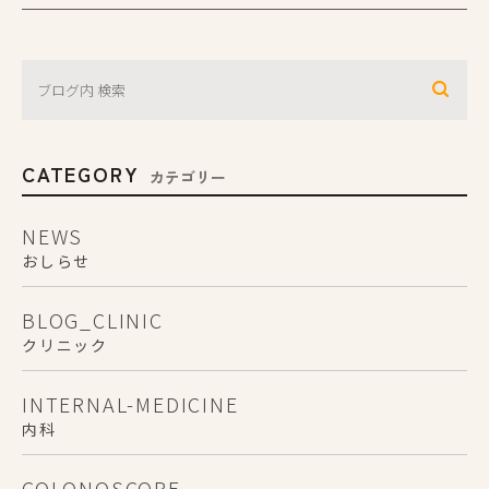
CATEGORY
カテゴリー
NEWS
おしらせ
BLOG_CLINIC
クリニック
INTERNAL-MEDICINE
内科
COLONOSCOPE