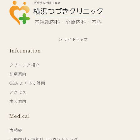
＞ サイトマップ
Information
クリニック紹介
診療案内
Q&A よくある質問
アクセス
求人案内
Medical
内視鏡
心療内科・精神科・カウンセリング