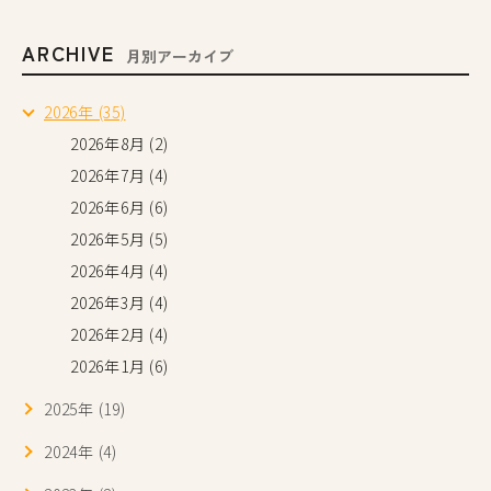
ARCHIVE
月別アーカイブ
2026年 (35)
2026年8月 (2)
2026年7月 (4)
2026年6月 (6)
2026年5月 (5)
2026年4月 (4)
2026年3月 (4)
2026年2月 (4)
2026年1月 (6)
2025年 (19)
2024年 (4)