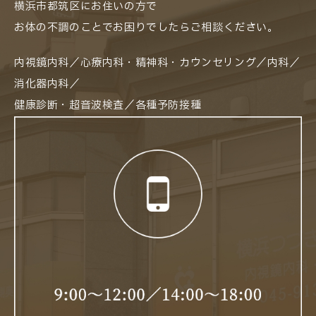
横浜市都筑区にお住いの方で
お体の不調のことでお困りでしたらご相談ください。
内視鏡内科／心療内科・精神科・カウンセリング／内科／
消化器内科／
健康診断・超音波検査／各種予防接種