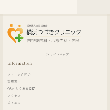
＞ サイトマップ
Information
クリニック紹介
診療案内
Q&A よくある質問
アクセス
求人案内