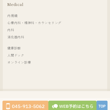
Medical
内視鏡
心療内科・精神科・カウンセリング
内科
消化器内科
健康診断
人間ドック
オンライン診療