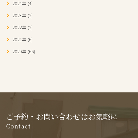
2024年 (4)
2023年 (2)
2022年 (2)
2021年 (6)
2020年 (66)
ご予約・お問い合わせはお気軽に
Contact