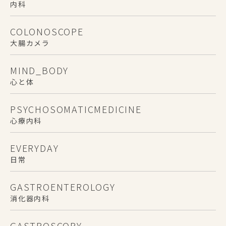
内科
COLONOSCOPE
大腸カメラ
MIND_BODY
心と体
PSYCHOSOMATICMEDICINE
心療内科
EVERYDAY
日常
GASTROENTEROLOGY
消化器内科
GASTROSCOPY