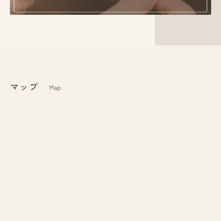
マップ
Map