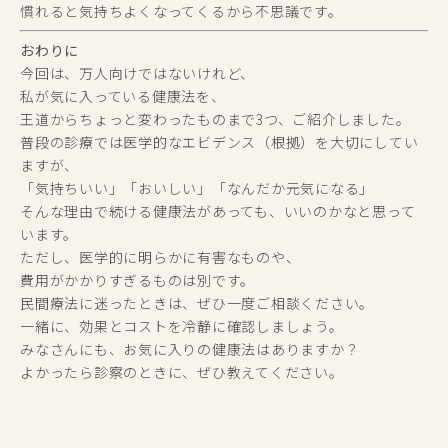
慣れると気持ちよくなってくるから不思議です。
おわりに
今回は、万人向けではないけれど、
私が気に入っている健康法を、
王道からちょっと変わったものまで3つ、ご紹介しました。
普段の診療では医学的なエビデンス（根拠）を大切にしてい
ますが、
「気持ちいい」「おいしい」「なんだか元気になる」
そんな理由で続ける健康法があっても、いいのかなと思って
います。
ただし、医学的に明らかに有害なものや、
費用がかかりすぎるものは別です。
民間療法に迷ったときは、ぜひ一度ご相談ください。
一緒に、効果とコストを冷静に確認しましょう。
みなさんにも、お気に入りの健康法はありますか？
よかったら診察のときに、ぜひ教えてください。