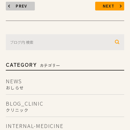
PREV
NEXT
CATEGORY
カテゴリー
NEWS
おしらせ
BLOG_CLINIC
クリニック
INTERNAL-MEDICINE