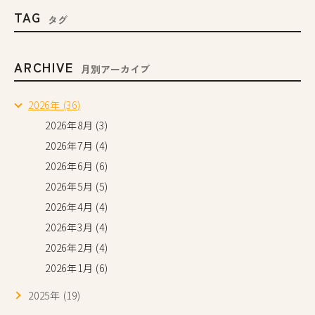
TAG
タグ
ARCHIVE
月別アーカイブ
2026年 (36)
2026年8月 (3)
2026年7月 (4)
2026年6月 (6)
2026年5月 (5)
2026年4月 (4)
2026年3月 (4)
2026年2月 (4)
2026年1月 (6)
2025年 (19)