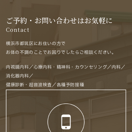
ご予約・お問い合わせはお気軽に
Contact
横浜市都筑区にお住いの方で
お体の不調のことでお困りでしたらご相談ください。
内視鏡内科／心療内科・精神科・カウンセリング／内科／
消化器内科／
健康診断・超音波検査／各種予防接種