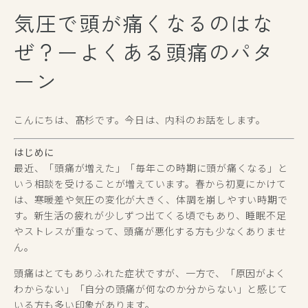
気圧で頭が痛くなるのはな
ぜ？ーよくある頭痛のパタ
ーン
こんにちは、髙杉です。今日は、内科のお話をします。
はじめに
最近、「頭痛が増えた」「毎年この時期に頭が痛くなる」と
いう相談を受けることが増えています。春から初夏にかけて
は、寒暖差や気圧の変化が大きく、体調を崩しやすい時期で
す。新生活の疲れが少しずつ出てくる頃でもあり、睡眠不足
やストレスが重なって、頭痛が悪化する方も少なくありませ
ん。
頭痛はとてもありふれた症状ですが、一方で、「原因がよく
わからない」「自分の頭痛が何なのか分からない」と感じて
いる方も多い印象があります。