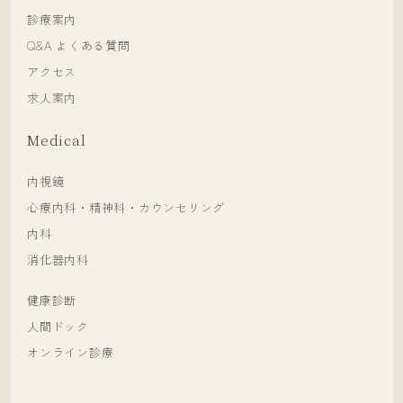
診療案内
Q&A よくある質問
アクセス
求人案内
Medical
内視鏡
心療内科・精神科・カウンセリング
内科
消化器内科
健康診断
人間ドック
オンライン診療