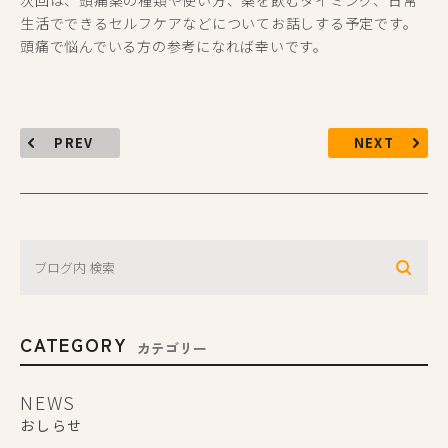
次回は、頭痛薬の種類や使い方、薬を飲むタイミング、日常
生活でできるセルフケアなどについてお話しする予定です。
頭痛で悩んでいる方の参考になれば幸いです。
PREV
NEXT
CATEGORY
カテゴリー
NEWS
おしらせ