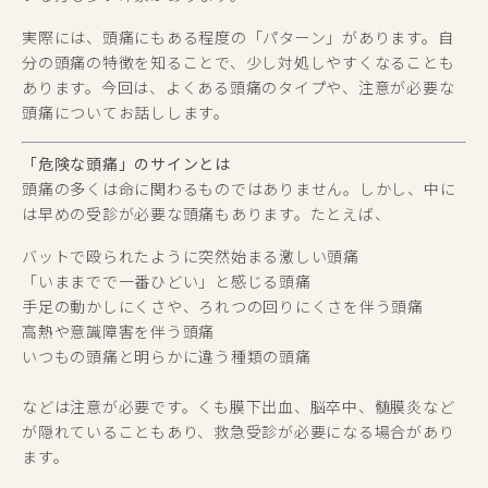
実際には、頭痛にもある程度の「パターン」があります。自
分の頭痛の特徴を知ることで、少し対処しやすくなることも
あります。今回は、よくある頭痛のタイプや、注意が必要な
頭痛についてお話しします。
「危険な頭痛」のサインとは
頭痛の多くは命に関わるものではありません。しかし、中に
は早めの受診が必要な頭痛もあります。たとえば、
バットで殴られたように突然始まる激しい頭痛
「いままでで一番ひどい」と感じる頭痛
手足の動かしにくさや、ろれつの回りにくさを伴う頭痛
高熱や意識障害を伴う頭痛
いつもの頭痛と明らかに違う種類の頭痛
などは注意が必要です。くも膜下出血、脳卒中、髄膜炎など
が隠れていることもあり、救急受診が必要になる場合があり
ます。