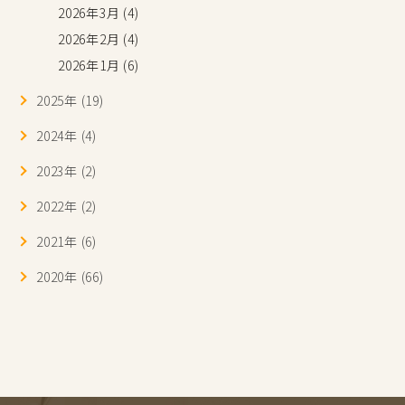
2026年3月 (4)
2026年2月 (4)
2026年1月 (6)
2025年 (19)
2024年 (4)
2023年 (2)
2022年 (2)
2021年 (6)
2020年 (66)