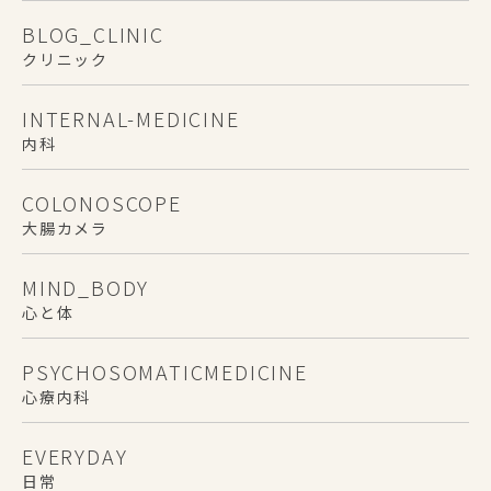
BLOG_CLINIC
クリニック
INTERNAL-MEDICINE
内科
COLONOSCOPE
大腸カメラ
MIND_BODY
心と体
PSYCHOSOMATICMEDICINE
心療内科
EVERYDAY
日常