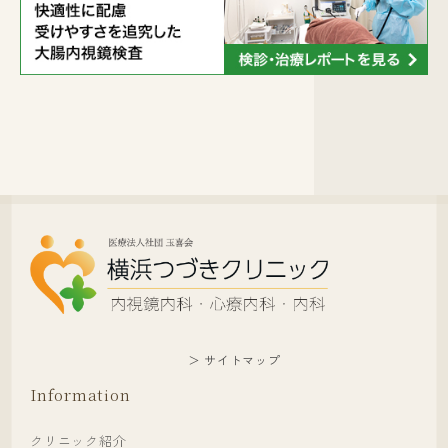
＞ サイトマップ
Information
クリニック紹介