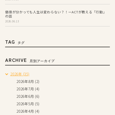
価値が分かっても人生は変わらない？！ーACTが教える「行動」
の話
2026.06.13
TAG
タグ
ARCHIVE
月別アーカイブ
2026年 (35)
2026年8月 (2)
2026年7月 (4)
2026年6月 (6)
2026年5月 (5)
2026年4月 (4)